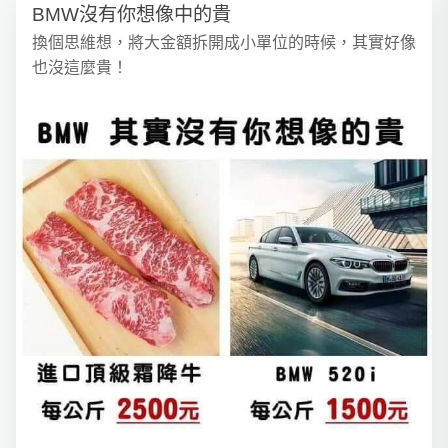
BMW沒有你想像中的貴
換個思維想，將大金額拆開成小單位的時候，其實好像
也沒這麼貴！