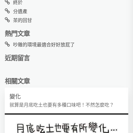
終於
分遺產
茶的回甘
熱門文章
吵雜的環境最適合好好放屁了
近期留言
相關文章
變化
就算是月底吃土也要有多種口味吧！不然怎麼吃？