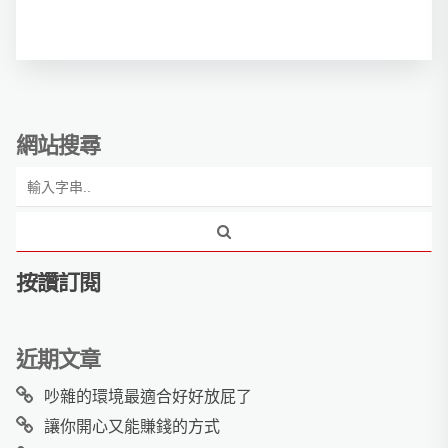
網站搜尋
按讚訂閱
近期文章
吵雜的環境最適合好好放屁了
讓你開心又能賺錢的方式