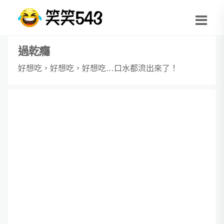
過乾癮
好想吃，好想吃，好想吃…口水都流出來了！