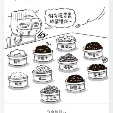
分享給朋友