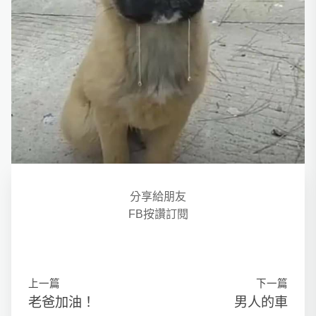
分享給朋友
FB按讚訂閱
上一篇
下一篇
老爸加油！
男人的車