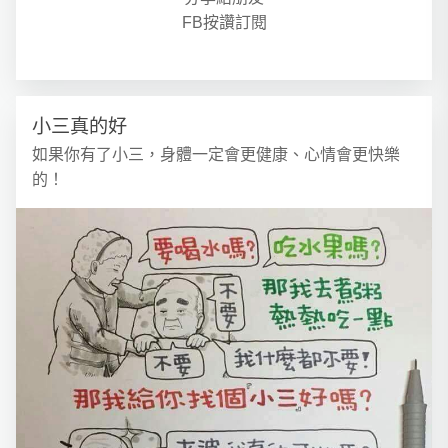
FB按讚訂閱
小三真的好
如果你有了小三，身體一定會更健康、心情會更快樂
的！