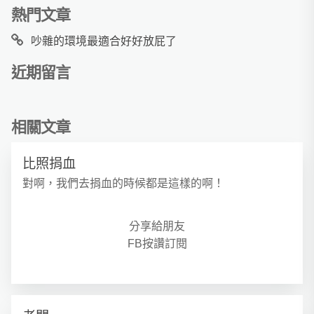
熱門文章
吵雜的環境最適合好好放屁了
近期留言
相關文章
比照捐血
對啊，我們去捐血的時候都是這樣的啊！
分享給朋友
FB按讚訂閱