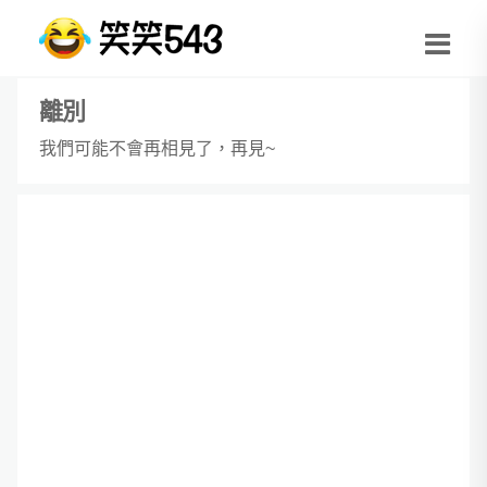
離別
我們可能不會再相見了，再見~