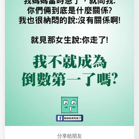
分享給朋友