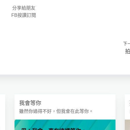
分享給朋友
FB按讚訂閱
下
我會等你
雖然你過得不好，但我會在此等你。