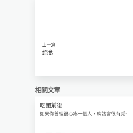
上一篇
絕食
相關文章
吃飽前後
如果你曾經很心疼一個人，應該會很有感~