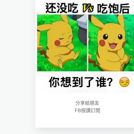
分享給朋友
FB按讚訂閱