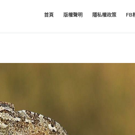
首頁
版權聲明
隱私權政策
FB