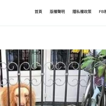
首頁
版權聲明
隱私權政策
FB