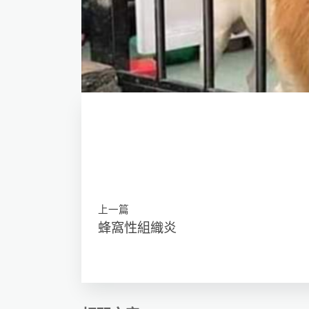
上一篇
蜂窩性組織炎