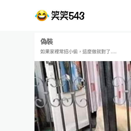
偽裝
如果家裡常招小偷，這麼做就對了….