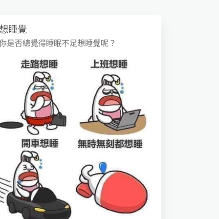
想睡覺
你是否總覺得睡眠不足想睡覺呢？