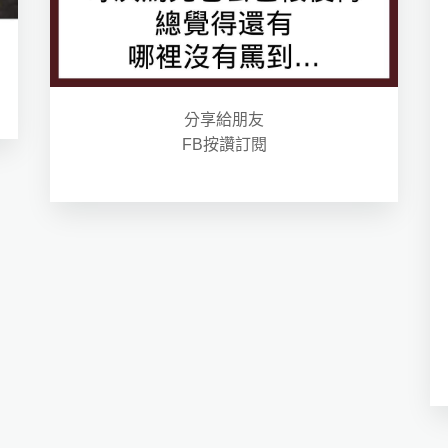
分享給朋友
FB按讚訂閱