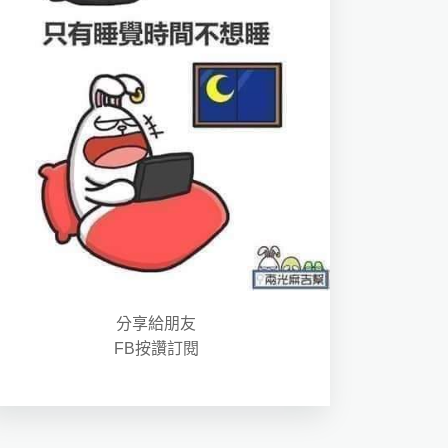
分享給朋友
FB按讚訂閱